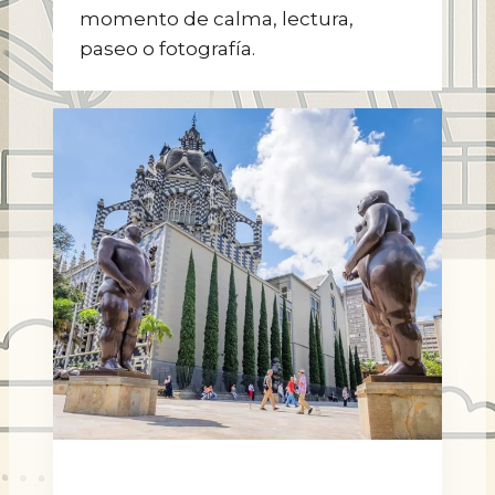
momento de calma, lectura,
paseo o fotografía.