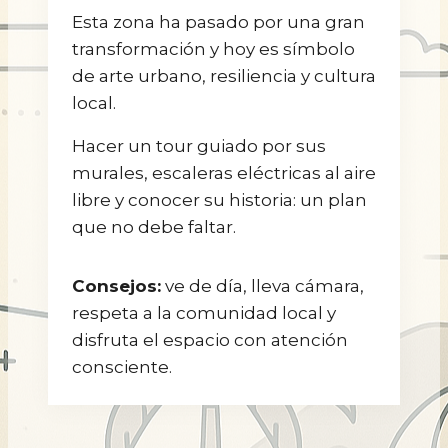
Esta zona ha pasado por una gran
transformación y hoy es símbolo
de arte urbano, resiliencia y cultura
local.
Hacer un tour guiado por sus
murales, escaleras eléctricas al aire
libre y conocer su historia: un plan
que no debe faltar.
Consejos:
ve de día, lleva cámara,
respeta a la comunidad local y
disfruta el espacio con atención
consciente.