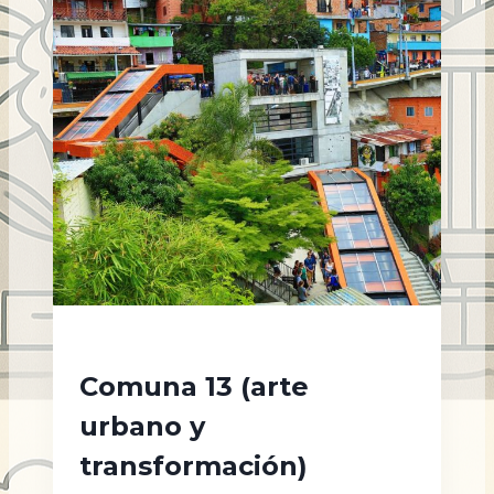
Comuna 13 (arte
urbano y
transformación)