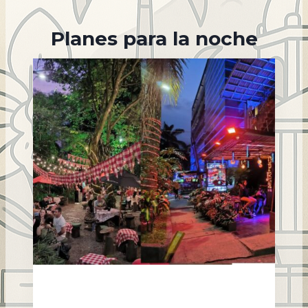
Planes para la noche