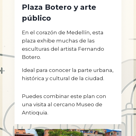
Plaza Botero y arte
público
En el corazón de Medellín, esta
plaza exhibe muchas de las
esculturas del artista Fernando
Botero.
Ideal para conocer la parte urbana,
histórica y cultural de la ciudad.
Puedes combinar este plan con
una visita al cercano Museo de
Antioquia.