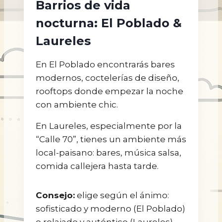
Barrios de vida
nocturna: El Poblado &
Laureles
En El Poblado encontrarás bares
modernos, coctelerías de diseño,
rooftops donde empezar la noche
con ambiente chic.
En Laureles, especialmente por la
“Calle 70”, tienes un ambiente más
local-paisano: bares, música salsa,
comida callejera hasta tarde.
Consejo:
elige según el ánimo:
sofisticado y moderno (El Poblado)