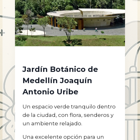
Jardín Botánico de
Medellín Joaquín
Antonio Uribe
Un espacio verde tranquilo dentro
de la ciudad, con flora, senderos y
un ambiente relajado.
Una excelente opción para un