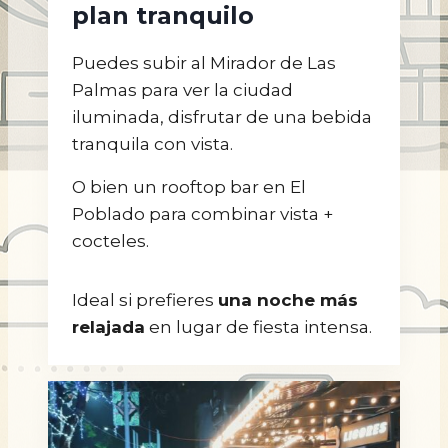
plan tranquilo
Puedes subir al Mirador de Las
Palmas para ver la ciudad
iluminada, disfrutar de una bebida
tranquila con vista.
O bien un rooftop bar en El
Poblado para combinar vista +
cocteles.
Ideal si prefieres
una noche más
relajada
en lugar de fiesta intensa.