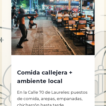
Comida callejera +
ambiente local
En la Calle 70 de Laureles: puestos
de comida, arepas, empanadas,
chicharrón hasta tarde.